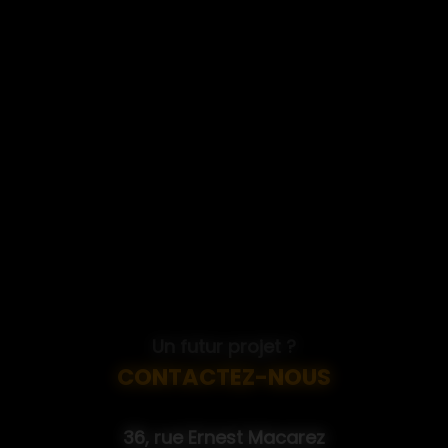
Un futur projet ?
CONTACTEZ-NOUS
36, rue Ernest Macarez