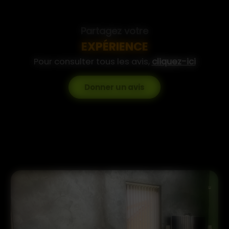
Partagez votre
EXPÉRIENCE
Pour consulter tous les avis,
cliquez-ici
Donner un avis