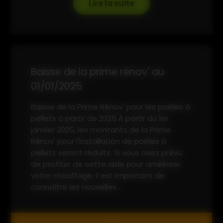
Lire la suite
Baisse de la prime rénov' au
01/01/2025
Baisse de la Prime Rénov' pour les poêles à
pellets à partir de 2025 À partir du 1er
janvier 2025, les montants de la Prime
Rénov' pour l'installation de poêles à
pellets seront réduits. Si vous avez prévu
de profiter de cette aide pour améliorer
votre chauffage, il est important de
connaître les nouvelles...