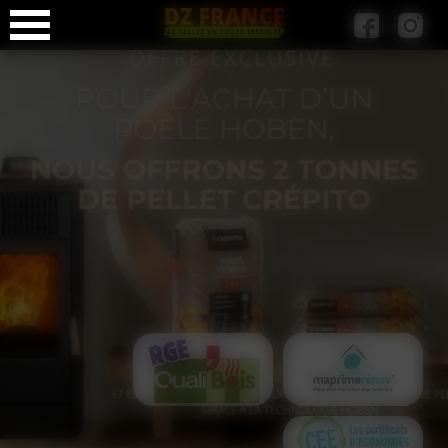
Panneau de gestion des cookies