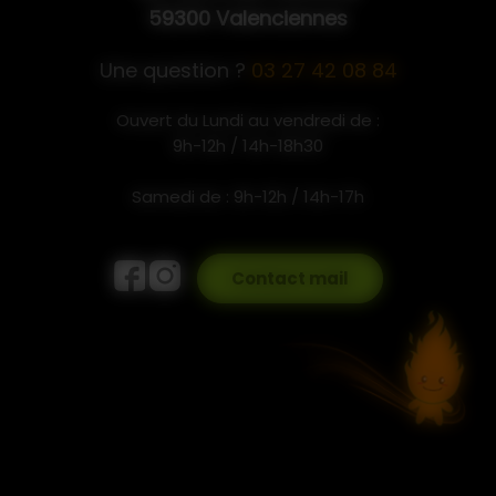
59300 Valenciennes
Une question ?
03 27 42 08 84
Ouvert du Lundi au vendredi de :
9h-12h / 14h-18h30
Samedi de : 9h-12h / 14h-17h
Contact mail