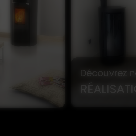
Découvrez n
RÉALISAT