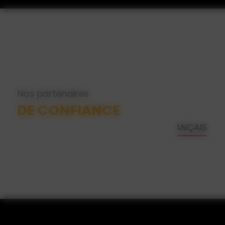
Nos partenaires
DE CONFIANCE