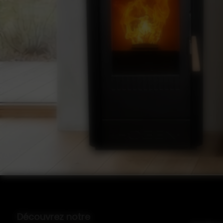
Découvrez notre