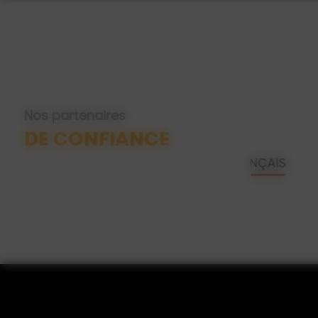
Nos partenaires
DE CONFIANCE