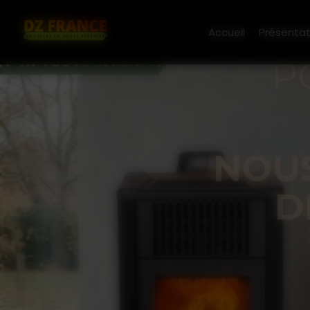
Panneau de gestion des cookies
Accueil
Présentat