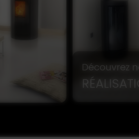
Découvrez n
RÉALISAT