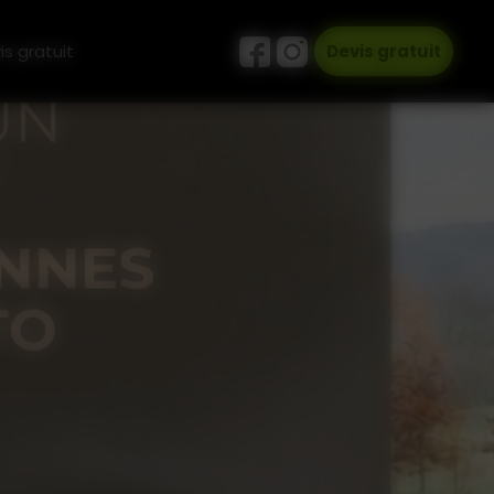
is gratuit
Devis gratuit