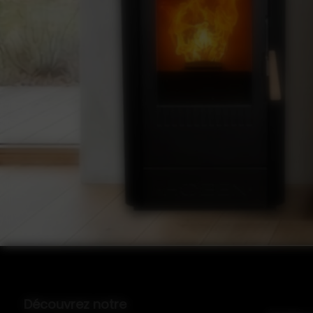
Découvrez notre